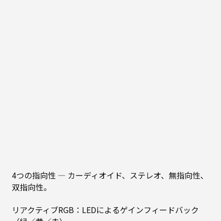
4つの指向性 ― カーディオイド、ステレオ、無指向性、
双指向性。
リアクティブRGB：LEDによるゲインフィードバック