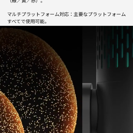
（緑／黄／赤）。
マルチプラットフォーム対応：主要なプラットフォーム
すべてで使用可能。