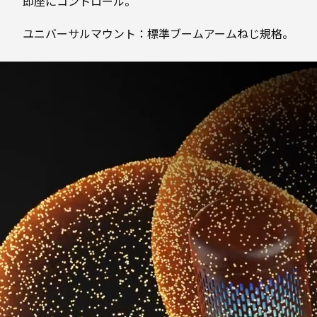
即座にコントロール。
ユニバーサルマウント：標準ブームアームねじ規格。