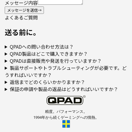
メッセージ内容
メッセージを送信
→
よくあるご質問
送る前に。
QPADへの問い合わせ方法は？
QPAD製品はどこで購入できますか？
QPADは直接販売や発送を行っていますか？
製品サポートやトラブルシューティングが必要です。ど
うすればいいですか？
返信までどのくらいかかりますか？
保証の申請や製品の返品はどうすればいいですか？
精度。パフォーマンス。
1994年から続くゲーミングへの情熱。