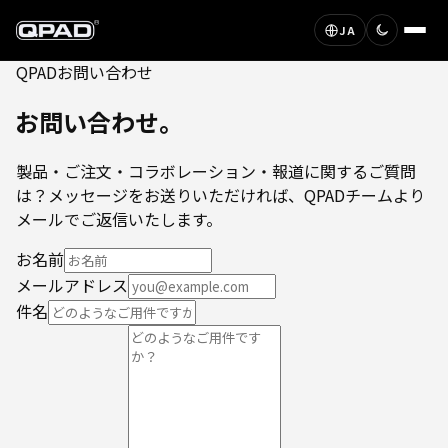
JA
QPAD
お問い合わせ
お問い合わせ。
製品・ご注文・コラボレーション・報道に関するご質問
は？メッセージをお送りいただければ、QPADチームより
メールでご返信いたします。
お名前
メールアドレス
件名